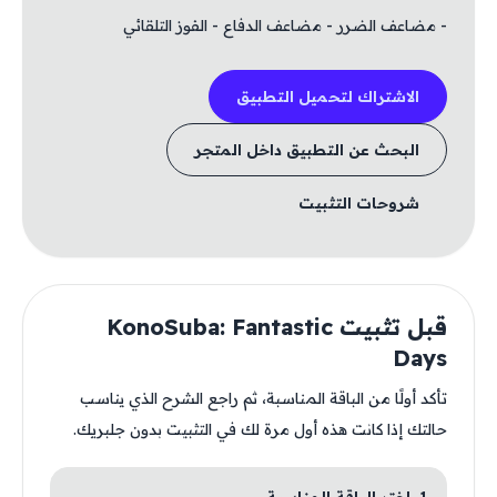
- مضاعف الضرر - مضاعف الدفاع - الفوز التلقائي
الاشتراك لتحميل التطبيق
البحث عن التطبيق داخل المتجر
شروحات التثبيت
قبل تثبيت KonoSuba: Fantastic
Days
تأكد أولًا من الباقة المناسبة، ثم راجع الشرح الذي يناسب
حالتك إذا كانت هذه أول مرة لك في التثبيت بدون جلبريك.