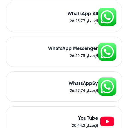
WhatsApp All
الإصدار 26.25.77
WhatsApp Messenger
الإصدار 26.29.73
WhatsAppSy
الإصدار 26.27.74
YouTube
الإصدار 20.44.2