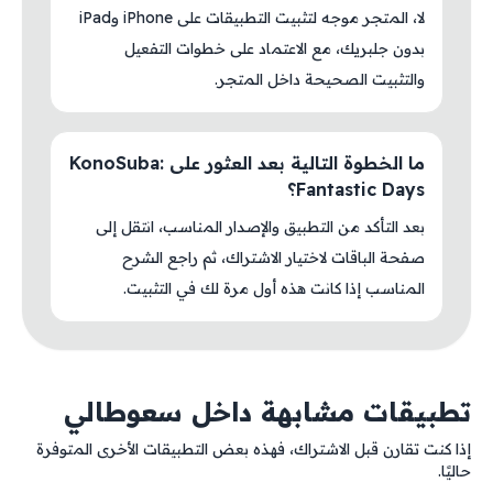
لا، المتجر موجه لتثبيت التطبيقات على iPhone وiPad
بدون جلبريك، مع الاعتماد على خطوات التفعيل
والتثبيت الصحيحة داخل المتجر.
ما الخطوة التالية بعد العثور على KonoSuba:
Fantastic Days؟
بعد التأكد من التطبيق والإصدار المناسب، انتقل إلى
صفحة الباقات لاختيار الاشتراك، ثم راجع الشرح
المناسب إذا كانت هذه أول مرة لك في التثبيت.
تطبيقات مشابهة داخل سعوطالي
إذا كنت تقارن قبل الاشتراك، فهذه بعض التطبيقات الأخرى المتوفرة
حاليًا.