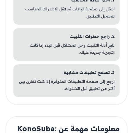
1. اختر الباقة المناسبة
انتقل إلى صفحة الباقات ثم فعّل الاشتراك المناسب
لتحميل التطبيق.
2. راجع خطوات التثبيت
تابع أدلة التثبيت وحل المشاكل قبل البدء إذا كانت
التجربة جديدة عليك.
3. تصفح تطبيقات مشابهة
ارجع إلى صفحة التطبيقات المتوفرة إذا كنت تقارن بين
أكثر من تطبيق قبل الاشتراك.
معلومات مهمة عن KonoSuba: