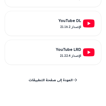
YouTube DL
الإصدار 21.16.2
YouTube LRD
الإصدار 21.22.4
العودة إلى صفحة التطبيقات