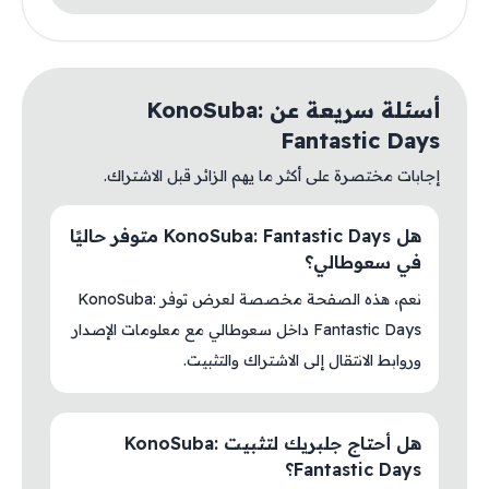
أسئلة سريعة عن KonoSuba:
Fantastic Days
إجابات مختصرة على أكثر ما يهم الزائر قبل الاشتراك.
هل KonoSuba: Fantastic Days متوفر حاليًا
في سعوطالي؟
نعم، هذه الصفحة مخصصة لعرض توفر KonoSuba:
Fantastic Days داخل سعوطالي مع معلومات الإصدار
وروابط الانتقال إلى الاشتراك والتثبيت.
هل أحتاج جلبريك لتثبيت KonoSuba:
Fantastic Days؟