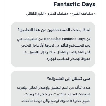
Fantastic Days
- مضاعف الضرر - مضاعف الدفاع - الفوز التلقائي
لماذا يبحث المستخدمون عن هذا التطبيق؟
لأن KonoSuba: Fantastic Days من التطبيقات التي
يريد المستخدم التأكد من توفرها أولًا داخل المتجر
قبل الاشتراك، ثم الانتقال مباشرة إلى التفعيل عند
معرفة الإصدار المناسب لجهازه.
متى تنتقل إلى الاشتراك؟
عندما تتأكد من اسم التطبيق والإصدار الحالي، وتعرف
الخطوات المناسبة للتثبيت من خلال الشروحات،
تصبح خطوة الاشتراك أوضح وأقل عرضة للأخطاء.