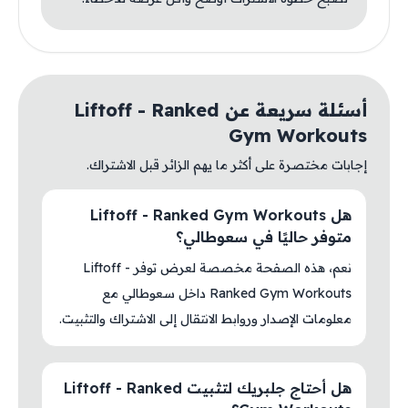
أسئلة سريعة عن Liftoff - Ranked
Gym Workouts
إجابات مختصرة على أكثر ما يهم الزائر قبل الاشتراك.
هل Liftoff - Ranked Gym Workouts
متوفر حاليًا في سعوطالي؟
نعم، هذه الصفحة مخصصة لعرض توفر Liftoff -
Ranked Gym Workouts داخل سعوطالي مع
معلومات الإصدار وروابط الانتقال إلى الاشتراك والتثبيت.
هل أحتاج جلبريك لتثبيت Liftoff - Ranked