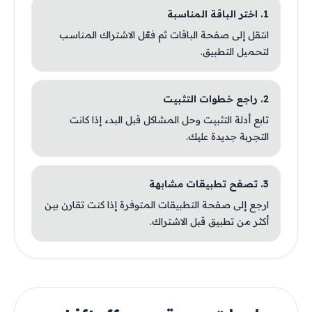
1. اختر الباقة المناسبة
انتقل إلى صفحة الباقات ثم فعّل الاشتراك المناسب
لتحميل التطبيق.
2. راجع خطوات التثبيت
تابع أدلة التثبيت وحل المشاكل قبل البدء إذا كانت
التجربة جديدة عليك.
3. تصفح تطبيقات مشابهة
ارجع إلى صفحة التطبيقات المتوفرة إذا كنت تقارن بين
أكثر من تطبيق قبل الاشتراك.