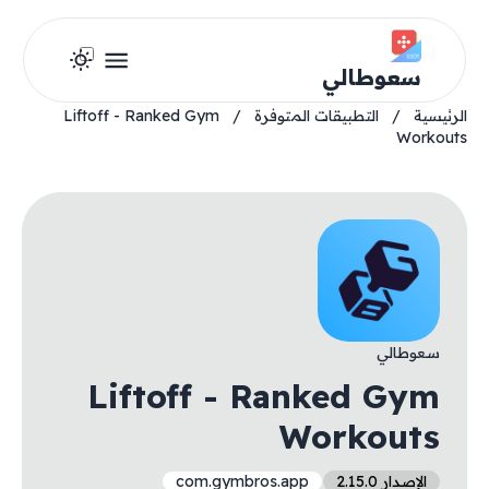
سعوطالي
الرئيسية
/
التطبيقات المتوفرة
/
Liftoff - Ranked Gym
Workouts
سعوطالي
Liftoff - Ranked Gym
Workouts
الإصدار 2.15.0
com.gymbros.app