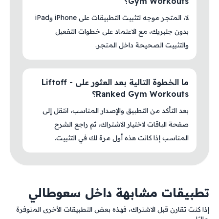
Gym Workouts؟
لا، المتجر موجه لتثبيت التطبيقات على iPhone وiPad
بدون جلبريك، مع الاعتماد على خطوات التفعيل
والتثبيت الصحيحة داخل المتجر.
ما الخطوة التالية بعد العثور على Liftoff -
Ranked Gym Workouts؟
بعد التأكد من التطبيق والإصدار المناسب، انتقل إلى
صفحة الباقات لاختيار الاشتراك، ثم راجع الشرح
المناسب إذا كانت هذه أول مرة لك في التثبيت.
تطبيقات مشابهة داخل سعوطالي
إذا كنت تقارن قبل الاشتراك، فهذه بعض التطبيقات الأخرى المتوفرة