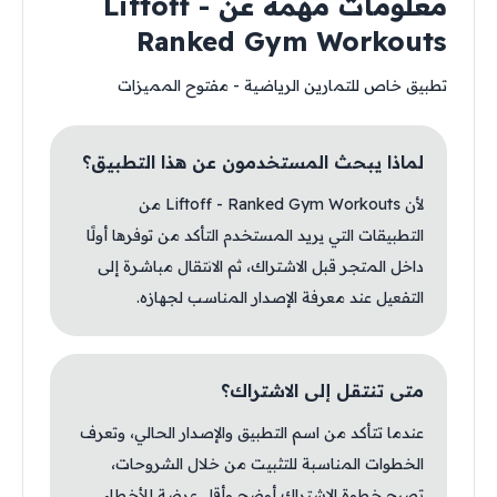
معلومات مهمة عن Liftoff -
Ranked Gym Workouts
تطبيق خاص للتمارين الرياضية - مفتوح المميزات
لماذا يبحث المستخدمون عن هذا التطبيق؟
لأن Liftoff - Ranked Gym Workouts من
التطبيقات التي يريد المستخدم التأكد من توفرها أولًا
داخل المتجر قبل الاشتراك، ثم الانتقال مباشرة إلى
التفعيل عند معرفة الإصدار المناسب لجهازه.
متى تنتقل إلى الاشتراك؟
عندما تتأكد من اسم التطبيق والإصدار الحالي، وتعرف
الخطوات المناسبة للتثبيت من خلال الشروحات،
تصبح خطوة الاشتراك أوضح وأقل عرضة للأخطاء.