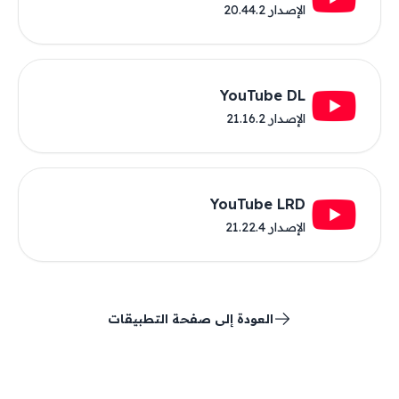
الإصدار 20.44.2
YouTube DL
الإصدار 21.16.2
YouTube LRD
الإصدار 21.22.4
العودة إلى صفحة التطبيقات