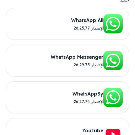
حاليًا.
WhatsApp All
الإصدار 26.25.77
WhatsApp Messenger
الإصدار 26.29.73
WhatsAppSy
الإصدار 26.27.74
YouTube