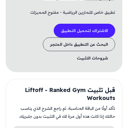
تطبيق خاص للتمارين الرياضية - مفتوح المميزات
الاشتراك لتحميل التطبيق
البحث عن التطبيق داخل المتجر
شروحات التثبيت
قبل تثبيت Liftoff - Ranked Gym
Workouts
تأكد أولًا من الباقة المناسبة، ثم راجع الشرح الذي يناسب
حالتك إذا كانت هذه أول مرة لك في التثبيت بدون جلبريك.