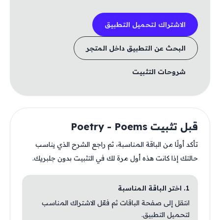
الاشتراك لتحميل التطبيق
البحث عن التطبيق داخل المتجر
شروحات التثبيت
قبل تثبيت Poetry - Poems
تأكد أولًا من الباقة المناسبة، ثم راجع الشرح الذي يناسب
حالتك إذا كانت هذه أول مرة لك في التثبيت بدون جلبريك.
1. اختر الباقة المناسبة
انتقل إلى صفحة الباقات ثم فعّل الاشتراك المناسب
لتحميل التطبيق.