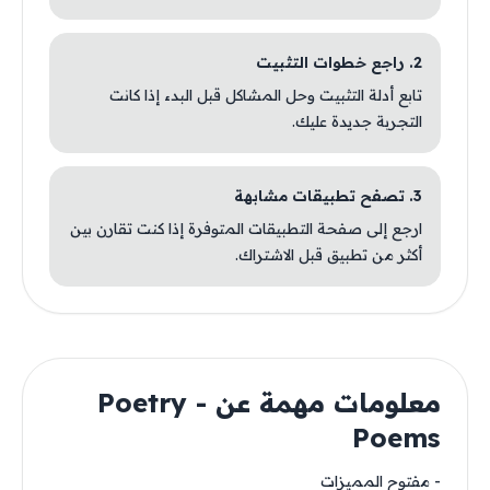
2. راجع خطوات التثبيت
تابع أدلة التثبيت وحل المشاكل قبل البدء إذا كانت
التجربة جديدة عليك.
3. تصفح تطبيقات مشابهة
ارجع إلى صفحة التطبيقات المتوفرة إذا كنت تقارن بين
أكثر من تطبيق قبل الاشتراك.
معلومات مهمة عن Poetry -
Poems
- مفتوح المميزات