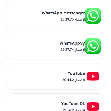
WhatsApp Messenger
الإصدار 26.29.73
WhatsAppSy
الإصدار 26.27.74
YouTube
الإصدار 20.44.2
YouTube DL
الإصدار 21.16.2