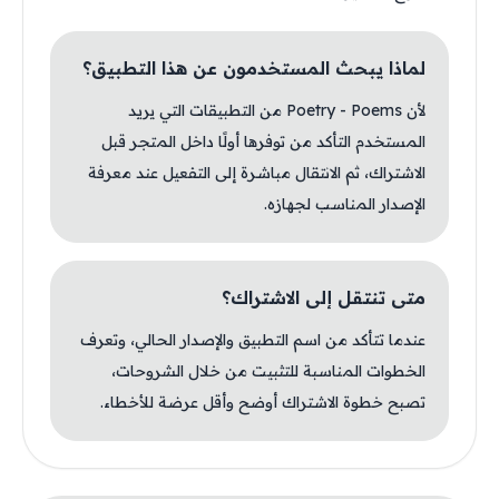
لماذا يبحث المستخدمون عن هذا التطبيق؟
لأن Poetry - Poems من التطبيقات التي يريد
المستخدم التأكد من توفرها أولًا داخل المتجر قبل
الاشتراك، ثم الانتقال مباشرة إلى التفعيل عند معرفة
الإصدار المناسب لجهازه.
متى تنتقل إلى الاشتراك؟
عندما تتأكد من اسم التطبيق والإصدار الحالي، وتعرف
الخطوات المناسبة للتثبيت من خلال الشروحات،
تصبح خطوة الاشتراك أوضح وأقل عرضة للأخطاء.