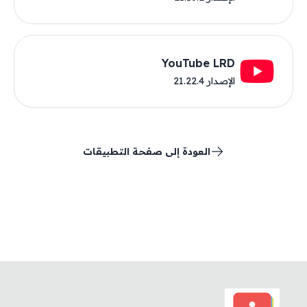
YouTube LRD
الإصدار 21.22.4
العودة إلى صفحة التطبيقات