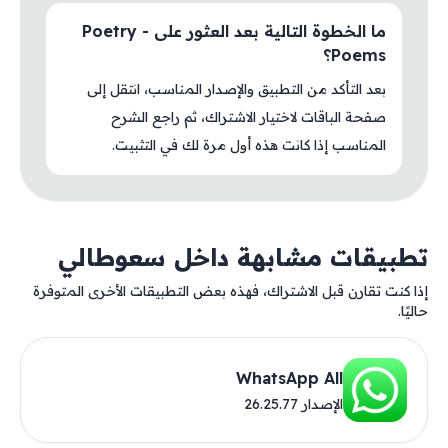
ما الخطوة التالية بعد العثور على Poetry -
Poems؟
بعد التأكد من التطبيق والإصدار المناسب، انتقل إلى
صفحة الباقات لاختيار الاشتراك، ثم راجع الشرح
المناسب إذا كانت هذه أول مرة لك في التثبيت.
تطبيقات مشابهة داخل سعوطالي
إذا كنت تقارن قبل الاشتراك، فهذه بعض التطبيقات الأخرى المتوفرة
حاليًا.
WhatsApp All
الإصدار 26.25.77