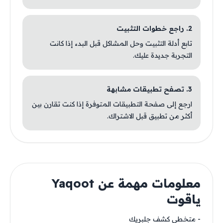
2. راجع خطوات التثبيت
تابع أدلة التثبيت وحل المشاكل قبل البدء إذا كانت
التجربة جديدة عليك.
3. تصفح تطبيقات مشابهة
ارجع إلى صفحة التطبيقات المتوفرة إذا كنت تقارن بين
أكثر من تطبيق قبل الاشتراك.
معلومات مهمة عن Yaqoot
ياقوت
- متخطي كشف جلبريك