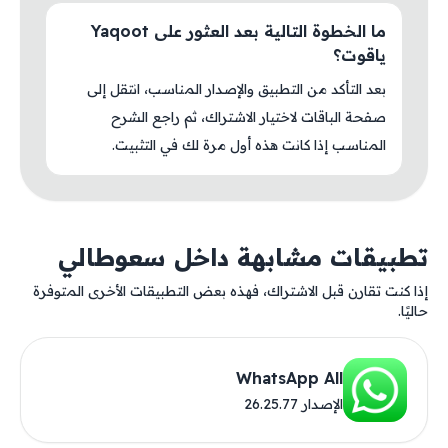
ما الخطوة التالية بعد العثور على Yaqoot
ياقوت؟
بعد التأكد من التطبيق والإصدار المناسب، انتقل إلى
صفحة الباقات لاختيار الاشتراك، ثم راجع الشرح
المناسب إذا كانت هذه أول مرة لك في التثبيت.
تطبيقات مشابهة داخل سعوطالي
إذا كنت تقارن قبل الاشتراك، فهذه بعض التطبيقات الأخرى المتوفرة
حاليًا.
WhatsApp All
الإصدار 26.25.77