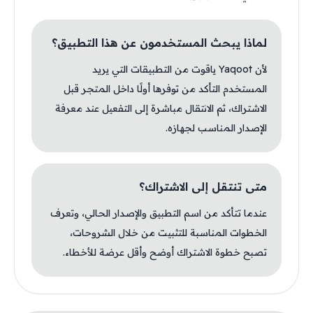
لماذا يبحث المستخدمون عن هذا التطبيق؟
لأن Yaqoot ياقوت من التطبيقات التي يريد
المستخدم التأكد من توفرها أولًا داخل المتجر قبل
الاشتراك، ثم الانتقال مباشرة إلى التفعيل عند معرفة
الإصدار المناسب لجهازه.
متى تنتقل إلى الاشتراك؟
عندما تتأكد من اسم التطبيق والإصدار الحالي، وتعرف
الخطوات المناسبة للتثبيت من خلال الشروحات،
تصبح خطوة الاشتراك أوضح وأقل عرضة للأخطاء.