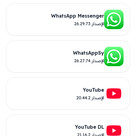
WhatsApp Messenger
الإصدار 26.29.73
WhatsAppSy
الإصدار 26.27.74
YouTube
الإصدار 20.44.2
YouTube DL
الإصدار 21.16.2