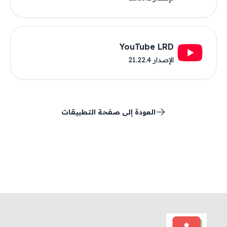
YouTube LRD
الإصدار 21.22.4
العودة إلى صفحة التطبيقات