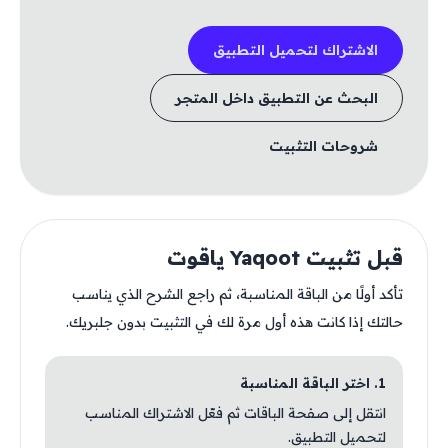
الاشتراك لتحميل التطبيق
البحث عن التطبيق داخل المتجر
شروحات التثبيت
قبل تثبيت Yaqoot ياقوت
تأكد أولًا من الباقة المناسبة، ثم راجع الشرح الذي يناسب
حالتك إذا كانت هذه أول مرة لك في التثبيت بدون جلبريك.
1. اختر الباقة المناسبة
انتقل إلى صفحة الباقات ثم فعّل الاشتراك المناسب
لتحميل التطبيق.