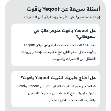
أسئلة سريعة عن Yaqoot ياقوت
إجابات مختصرة على أكثر ما يهم الزائر قبل الاشتراك.
هل Yaqoot ياقوت متوفر حاليًا في
سعوطالي؟
نعم، هذه الصفحة مخصصة لعرض توفر Yaqoot
ياقوت داخل سعوطالي مع معلومات الإصدار وروابط
الانتقال إلى الاشتراك والتثبيت.
هل أحتاج جلبريك لتثبيت Yaqoot ياقوت؟
لا، المتجر موجه لتثبيت التطبيقات على iPhone وiPad
بدون جلبريك، مع الاعتماد على خطوات التفعيل
والتثبيت الصحيحة داخل المتجر.