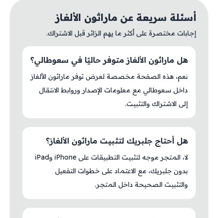
أسئلة سريعة عن ماراثون الألغاز
إجابات مختصرة على أكثر ما يهم الزائر قبل الاشتراك.
هل ماراثون الألغاز متوفر حاليًا في سعوطالي؟
نعم، هذه الصفحة مخصصة لعرض توفر ماراثون الألغاز
داخل سعوطالي مع معلومات الإصدار وروابط الانتقال
إلى الاشتراك والتثبيت.
هل أحتاج جلبريك لتثبيت ماراثون الألغاز؟
لا، المتجر موجه لتثبيت التطبيقات على iPhone وiPad
بدون جلبريك، مع الاعتماد على خطوات التفعيل
والتثبيت الصحيحة داخل المتجر.