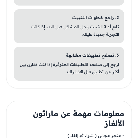
2. راجع خطوات التثبيت
تابع أدلة التثبيت وحل المشاكل قبل البدء إذا كانت
التجربة جديدة عليك.
3. تصفح تطبيقات مشابهة
ارجع إلى صفحة التطبيقات المتوفرة إذا كنت تقارن بين
أكثر من تطبيق قبل الاشتراك.
معلومات مهمة عن ماراثون
الألغاز
- متجر مجاني ( شراء ثم إلغاء )