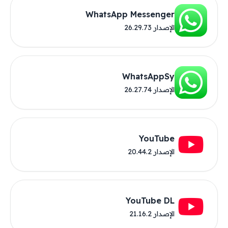
WhatsApp Messenger
الإصدار 26.29.73
WhatsAppSy
الإصدار 26.27.74
YouTube
الإصدار 20.44.2
YouTube DL
الإصدار 21.16.2