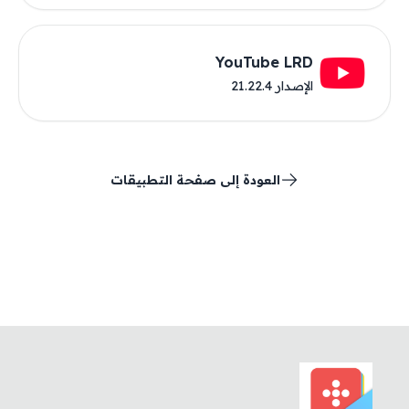
YouTube LRD
الإصدار 21.22.4
العودة إلى صفحة التطبيقات