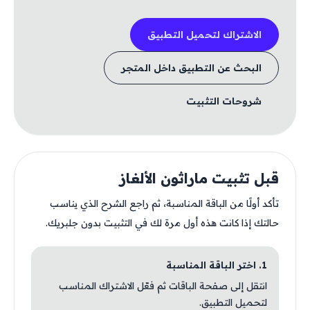
الاشتراك لتحميل التطبيق
البحث عن التطبيق داخل المتجر
شروحات التثبيت
قبل تثبيت ماراثون الألغاز
تأكد أولًا من الباقة المناسبة، ثم راجع الشرح الذي يناسب
حالتك إذا كانت هذه أول مرة لك في التثبيت بدون جلبريك.
1. اختر الباقة المناسبة
انتقل إلى صفحة الباقات ثم فعّل الاشتراك المناسب
لتحميل التطبيق.