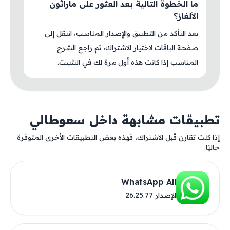
ما الخطوة التالية بعد العثور على ماراثون
الألغاز؟
بعد التأكد من التطبيق والإصدار المناسب، انتقل إلى
صفحة الباقات لاختيار الاشتراك، ثم راجع الشرح
المناسب إذا كانت هذه أول مرة لك في التثبيت.
تطبيقات مشابهة داخل سعوطالي
إذا كنت تقارن قبل الاشتراك، فهذه بعض التطبيقات الأخرى المتوفرة
حاليًا.
WhatsApp All
الإصدار 26.25.77