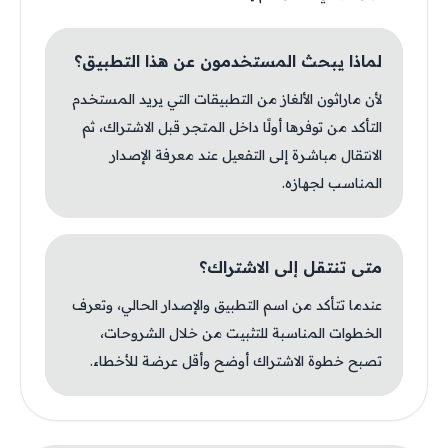
لماذا يبحث المستخدمون عن هذا التطبيق؟
لأن ماراثون الألغاز من التطبيقات التي يريد المستخدم
التأكد من توفرها أولًا داخل المتجر قبل الاشتراك، ثم
الانتقال مباشرة إلى التفعيل عند معرفة الإصدار
المناسب لجهازه.
متى تنتقل إلى الاشتراك؟
عندما تتأكد من اسم التطبيق والإصدار الحالي، وتعرف
الخطوات المناسبة للتثبيت من خلال الشروحات،
تصبح خطوة الاشتراك أوضح وأقل عرضة للأخطاء.